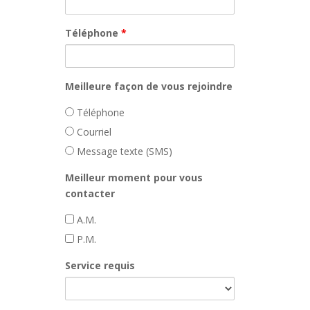
Téléphone
*
Meilleure façon de vous rejoindre
Téléphone
Courriel
Message texte (SMS)
Meilleur moment pour vous
contacter
A.M.
P.M.
Service requis