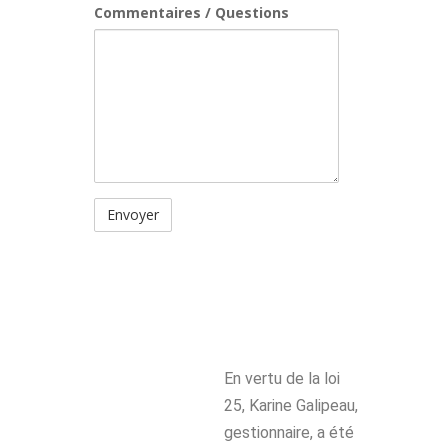
Commentaires / Questions
En vertu de la loi
25, Karine Galipeau,
gestionnaire, a été