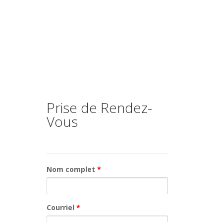
Prise de Rendez-
Vous
Nom complet
*
Courriel
*