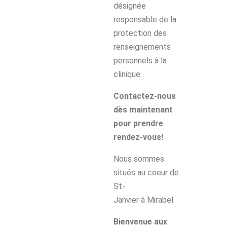
désignée
responsable de la
protection des
renseignements
personnels à la
clinique.
Contactez-nous
d
è
s maintenant
pour prendre
rendez-vous!
Nous sommes
situés au coeur de
St-
Janvier à Mirabel.
Bienvenue aux